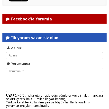
Facebook'la Yorumla
İlk yorum yazan siz olun
Adınız
Yorumunuz
UYARI:
Küfür, hakaret, rencide edici cümleler veya imalar, inançlara
saldırı içeren, imla kuralları ile yazılmamış,
Türkçe karakter kullanılmayan ve büyük harflerle yazılmış
yorumlar onaylanmamaktadır.