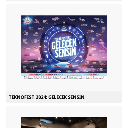
TEKNOFEST 2024: GELECEK SENSİN