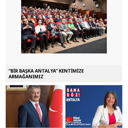
“BİR BAŞKA ANTALYA” KENTİMİZE
ARMAĞANIMIZ