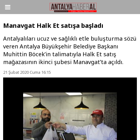
Manavgat Halk Et satışa başladı
Antalyalıları ucuz ve sağlıklı etle buluşturma sözü
veren Antalya Büyükşehir Belediye Başkanı
Muhittin Böcek’in talimatıyla Halk Et satış
mağazasının ikinci şubesi Manavgat’ta açıldı.
21 Şubat 2020 Cuma 16:15