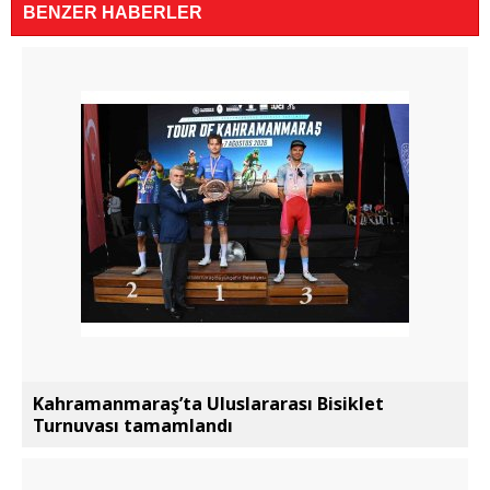
BENZER HABERLER
Kahramanmaraş’ta Uluslararası Bisiklet
Turnuvası tamamlandı