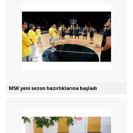
MSK yeni sezon hazırlıklarına başladı