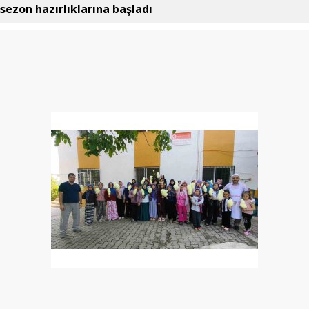
sezon hazırlıklarına başladı