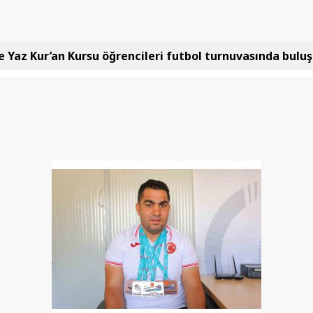
e Yaz Kur’an Kursu öğrencileri futbol turnuvasında bulu