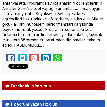
anlar yaşattı. Programda ayrıca anasınıfı öğrencilerinin
Anneler Günü’ne özel yaptığı sunumlar, salonda duygu
dolu anlar yaşattı. Büyükşehir Belediyesi kreş
öğrencileri hazırladıkları gösterileriyle alkış aldı. Aileler
çocuklarının muhteşem performansları karşısında
büyük mutluluk yaşadı. Programın sonundaki kep
fırlatma töreninin ardından seneye ilkokula başlayacak
miniklere öğretmenleri tarafından diplomaları takdim
edildi. HABER MERKEZİ
Facebook'la Yorumla
İlk yorum yazan siz olun