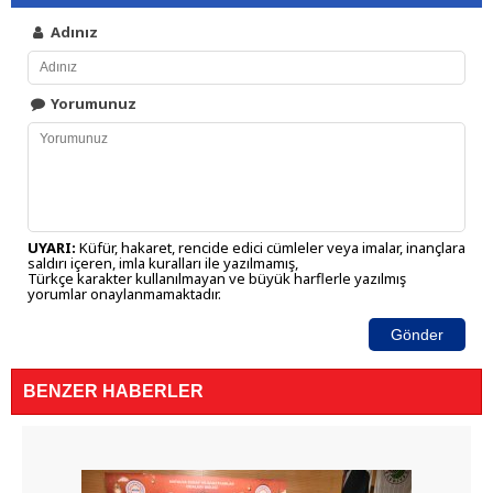
Adınız
Yorumunuz
UYARI:
Küfür, hakaret, rencide edici cümleler veya imalar, inançlara
saldırı içeren, imla kuralları ile yazılmamış,
Türkçe karakter kullanılmayan ve büyük harflerle yazılmış
yorumlar onaylanmamaktadır.
Gönder
BENZER HABERLER