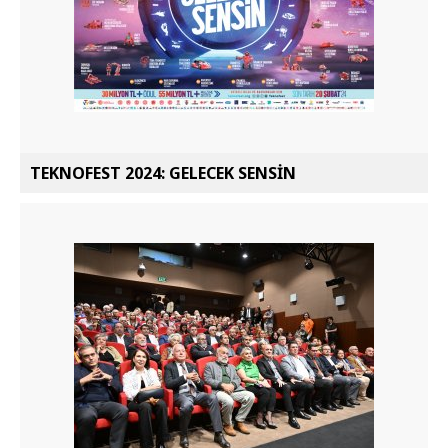
TEKNOFEST 2024: GELECEK SENSİN