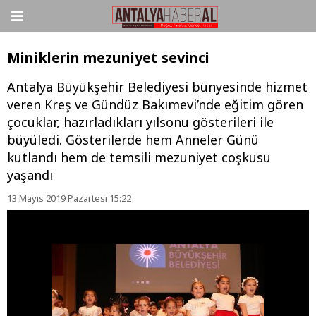
Miniklerin mezuniyet sevinci
Antalya Büyükşehir Belediyesi bünyesinde hizmet
veren Kreş ve Gündüz Bakımevi’nde eğitim gören
çocuklar, hazırladıkları yılsonu gösterileri ile
büyüledi. Gösterilerde hem Anneler Günü
kutlandı hem de temsili mezuniyet coşkusu
yaşandı
13 Mayıs 2019 Pazartesi 15:22