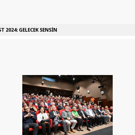
T 2024: GELECEK SENSİN