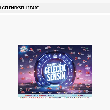
 GELENEKSEL İFTARI