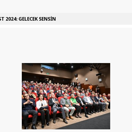
T 2024: GELECEK SENSİN