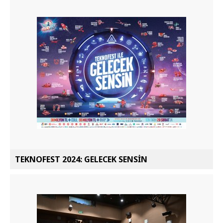
TEKNOFEST 2024: GELECEK SENSİN