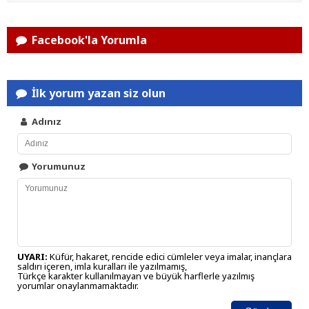
Facebook'la Yorumla
İlk yorum yazan siz olun
Adınız
Yorumunuz
UYARI:
Küfür, hakaret, rencide edici cümleler veya imalar, inançlara
saldırı içeren, imla kuralları ile yazılmamış,
Türkçe karakter kullanılmayan ve büyük harflerle yazılmış
yorumlar onaylanmamaktadır.