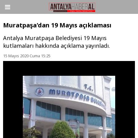
Muratpaşa'dan 19 Mayıs açıklaması
Antalya Muratpaşa Belediyesi 19 Mayıs
kutlamaları hakkında açıklama yayınladı.
15 Mayıs 2020 Cuma 15:25