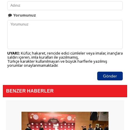
Yorumunuz
UYARI:
Küfür, hakaret, rencide edici cümleler veya imalar, inançlara
saldırı içeren, imla kuralları ile yazılmamış,
Türkçe karakter kullanılmayan ve büyük harflerle yazılmış
yorumlar onaylanmamaktadır.
Gönder
BENZER HABERLER