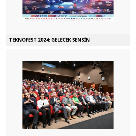
TEKNOFEST 2024: GELECEK SENSİN