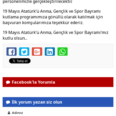
personelimizle gerçekleştirilecektir.
19 Mayıs Atatürk’ü Anma, Gençlik ve Spor Bayramı
kutlama programımıza gönüllü olarak katılmak için
başvuran komşularımıza teşekkür ederiz.
19 Mayıs Atatürk’ü Anma, Gençlik ve Spor Bayramı’mız
kutlu olsun...
Facebook'la Yorumla
İlk yorum yazan siz olun
Adınız