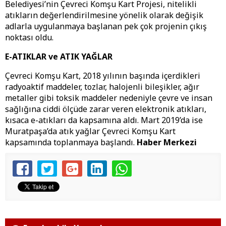
Belediyesi’nin Çevreci Komşu Kart Projesi, nitelikli
atıkların değerlendirilmesine yönelik olarak değişik
adlarla uygulanmaya başlanan pek çok projenin çıkış
noktası oldu.
E-ATIKLAR ve ATIK YAĞLAR
Çevreci Komşu Kart, 2018 yılının başında içerdikleri
radyoaktif maddeler, tozlar, halojenli bileşikler, ağır
metaller gibi toksik maddeler nedeniyle çevre ve insan
sağlığına ciddi ölçüde zarar veren elektronik atıkları,
kısaca e-atıkları da kapsamına aldı. Mart 2019’da ise
Muratpaşa’da atık yağlar Çevreci Komşu Kart
kapsamında toplanmaya başlandı.
Haber Merkezi