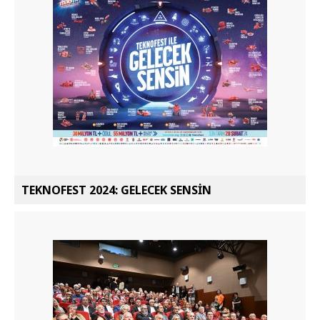
TEKNOFEST 2024: GELECEK SENSİN