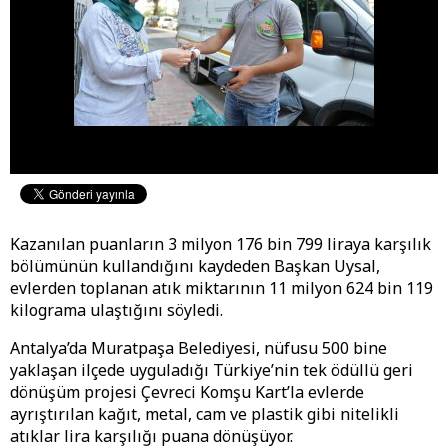
Kazanılan puanların 3 milyon 176 bin 799 liraya karşılık
bölümünün kullandığını kaydeden Başkan Uysal,
evlerden toplanan atık miktarının 11 milyon 624 bin 119
kilograma ulaştığını söyledi.
Antalya’da Muratpaşa Belediyesi, nüfusu 500 bine
yaklaşan ilçede uyguladığı Türkiye’nin tek ödüllü geri
dönüşüm projesi Çevreci Komşu Kart’la evlerde
ayrıştırılan kağıt, metal, cam ve plastik gibi nitelikli
atıklar lira karşılığı puana dönüşüyor.