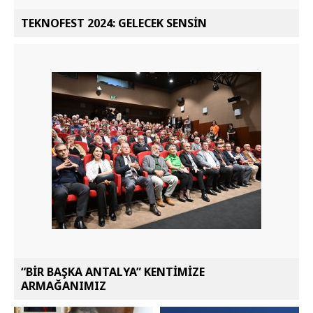
TEKNOFEST 2024: GELECEK SENSİN
“BİR BAŞKA ANTALYA” KENTİMİZE
ARMAĞANIMIZ