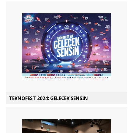
TEKNOFEST 2024: GELECEK SENSİN