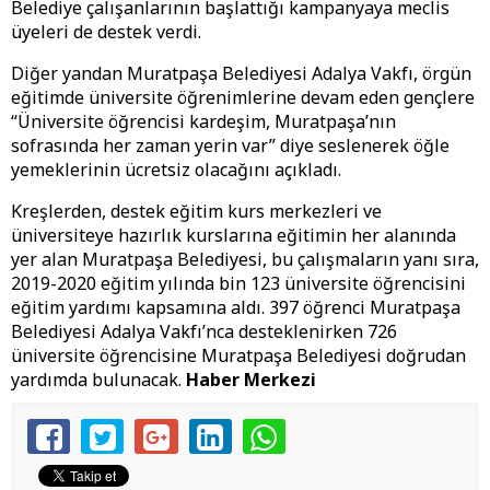
Belediye çalışanlarının başlattığı kampanyaya meclis
üyeleri de destek verdi.
Diğer yandan Muratpaşa Belediyesi Adalya Vakfı, örgün
eğitimde üniversite öğrenimlerine devam eden gençlere
“Üniversite öğrencisi kardeşim, Muratpaşa’nın
sofrasında her zaman yerin var” diye seslenerek öğle
yemeklerinin ücretsiz olacağını açıkladı.
Kreşlerden, destek eğitim kurs merkezleri ve
üniversiteye hazırlık kurslarına eğitimin her alanında
yer alan Muratpaşa Belediyesi, bu çalışmaların yanı sıra,
2019-2020 eğitim yılında bin 123 üniversite öğrencisini
eğitim yardımı kapsamına aldı. 397 öğrenci Muratpaşa
Belediyesi Adalya Vakfı’nca desteklenirken 726
üniversite öğrencisine Muratpaşa Belediyesi doğrudan
yardımda bulunacak.
Haber Merkezi