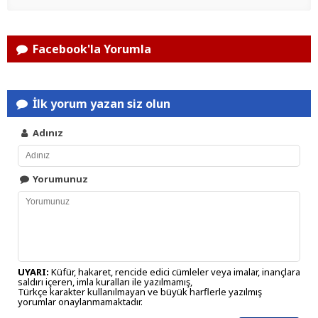
Facebook'la Yorumla
İlk yorum yazan siz olun
Adınız
Yorumunuz
UYARI:
Küfür, hakaret, rencide edici cümleler veya imalar, inançlara
saldırı içeren, imla kuralları ile yazılmamış,
Türkçe karakter kullanılmayan ve büyük harflerle yazılmış
yorumlar onaylanmamaktadır.