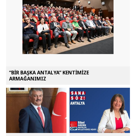
“BİR BAŞKA ANTALYA” KENTİMİZE
ARMAĞANIMIZ