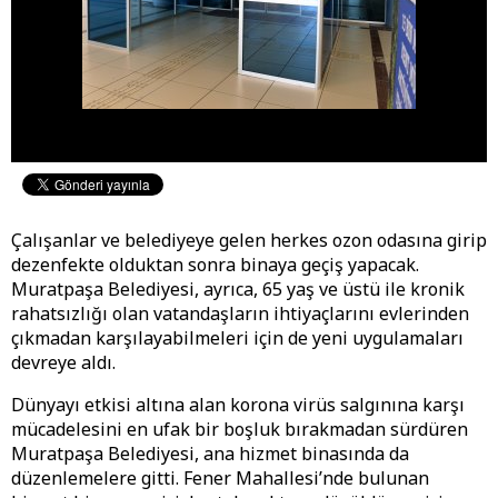
Çalışanlar ve belediyeye gelen herkes ozon odasına girip
dezenfekte olduktan sonra binaya geçiş yapacak.
Muratpaşa Belediyesi, ayrıca, 65 yaş ve üstü ile kronik
rahatsızlığı olan vatandaşların ihtiyaçlarını evlerinden
çıkmadan karşılayabilmeleri için de yeni uygulamaları
devreye aldı.
Dünyayı etkisi altına alan korona virüs salgınına karşı
mücadelesini en ufak bir boşluk bırakmadan sürdüren
Muratpaşa Belediyesi, ana hizmet binasında da
düzenlemelere gitti. Fener Mahallesi’nde bulunan