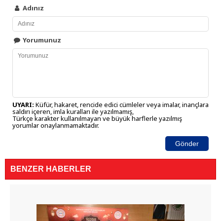
Adınız
Yorumunuz
UYARI:
Küfür, hakaret, rencide edici cümleler veya imalar, inançlara
saldırı içeren, imla kuralları ile yazılmamış,
Türkçe karakter kullanılmayan ve büyük harflerle yazılmış
yorumlar onaylanmamaktadır.
Gönder
BENZER HABERLER