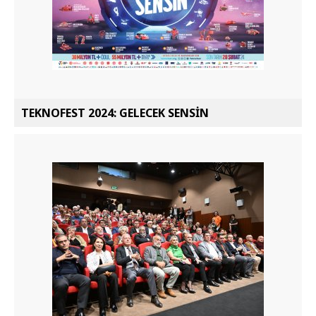
TEKNOFEST 2024: GELECEK SENSİN