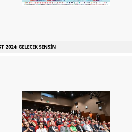
T 2024: GELECEK SENSİN