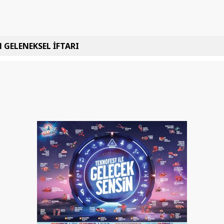
 GELENEKSEL İFTARI