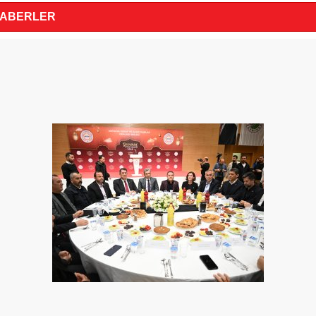
HABERLER