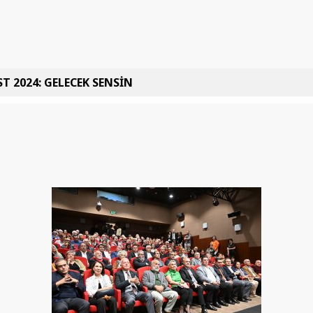
T 2024: GELECEK SENSİN