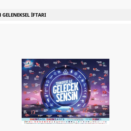
 GELENEKSEL İFTARI