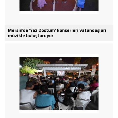
Mersin’de ‘Yaz Dostum’ konserleri vatandaşları
müzikle buluşturuyor