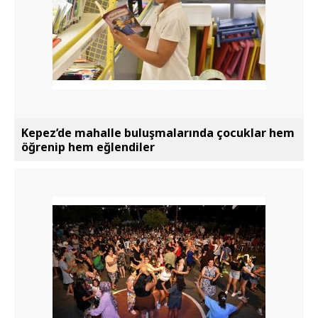
Kepez’de mahalle buluşmalarında çocuklar hem
öğrenip hem eğlendiler