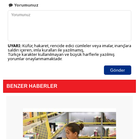
Yorumunuz
UYARI:
Küfür, hakaret, rencide edici cümleler veya imalar, inançlara
saldırı içeren, imla kuralları ile yazılmamış,
Türkçe karakter kullanılmayan ve büyük harflerle yazılmış
yorumlar onaylanmamaktadır.
Gönder
BENZER HABERLER