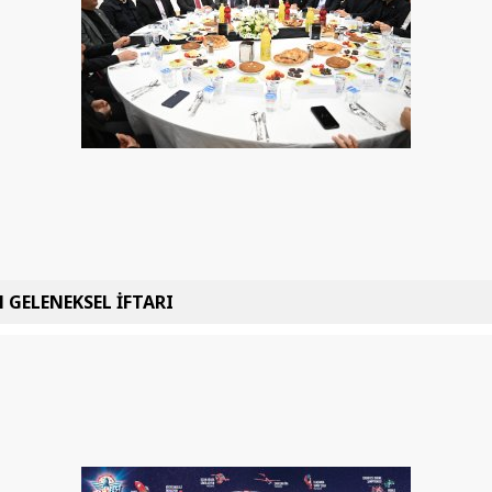
 GELENEKSEL İFTARI