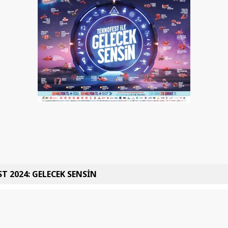
T 2024: GELECEK SENSİN