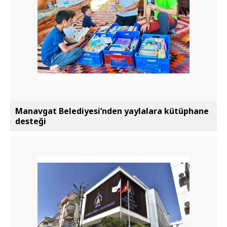
Manavgat Belediyesi’nden yaylalara kütüphane
desteği