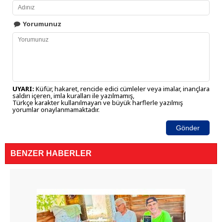
Yorumunuz
UYARI:
Küfür, hakaret, rencide edici cümleler veya imalar, inançlara
saldırı içeren, imla kuralları ile yazılmamış,
Türkçe karakter kullanılmayan ve büyük harflerle yazılmış
yorumlar onaylanmamaktadır.
Gönder
BENZER HABERLER