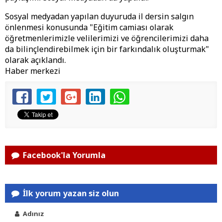
Sosyal medyadan yapılan duyuruda il dersin salgın
önlenmesi konusunda "Eğitim camiası olarak
öğretmenlerimizle velilerimizi ve öğrencilerimizi daha
da bilinçlendirebilmek için bir farkındalık oluşturmak"
olarak açıklandı.
Haber merkezi
Facebook'la Yorumla
İlk yorum yazan siz olun
Adınız