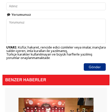
Yorumunuz
UYARI:
Küfür, hakaret, rencide edici cümleler veya imalar, inançlara
saldırı içeren, imla kuralları ile yazılmamış,
Türkçe karakter kullanılmayan ve büyük harflerle yazılmış
yorumlar onaylanmamaktadır.
Gönder
BENZER HABERLER