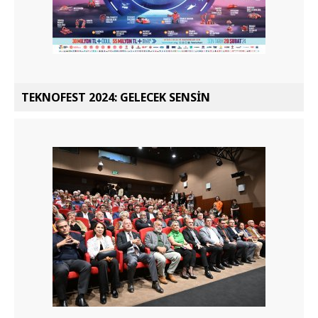
TEKNOFEST 2024: GELECEK SENSİN