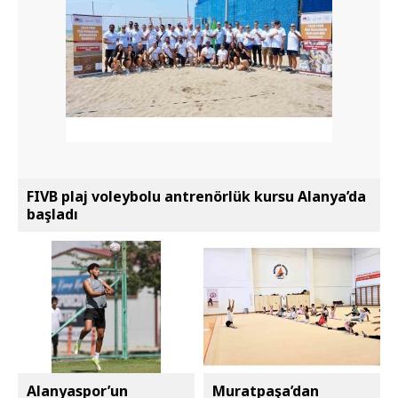
FIVB plaj voleybolu antrenörlük kursu Alanya’da
başladı
Alanyaspor’un
Muratpaşa’dan