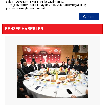
saldırı içeren, imla kuralları ile yazılmamış,
Türkçe karakter kullanılmayan ve büyük harflerle yazılmış
yorumlar onaylanmamaktadır.
Gönder
BENZER HABERLER