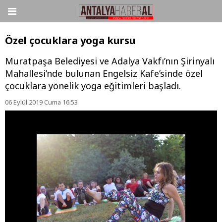
Özel çocuklara yoga kursu
Muratpaşa Belediyesi ve Adalya Vakfı’nın Şirinyalı
Mahallesi’nde bulunan Engelsiz Kafe’sinde özel
çocuklara yönelik yoga eğitimleri başladı.
06 Eylül 2019 Cuma 16:53