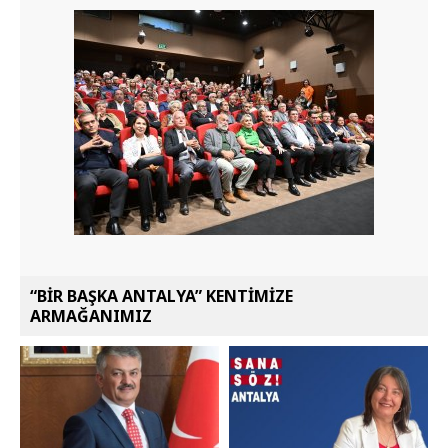
“BİR BAŞKA ANTALYA” KENTİMİZE
ARMAĞANIMIZ