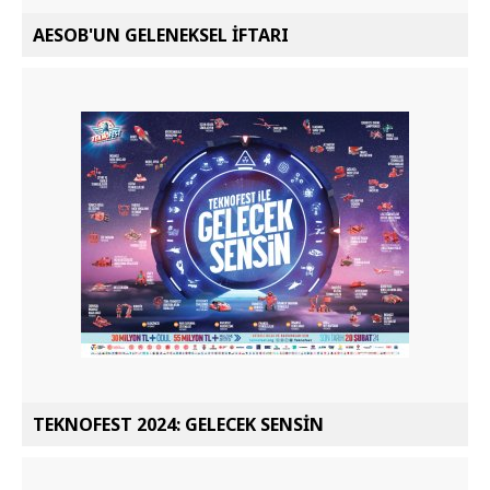
AESOB'UN GELENEKSEL İFTARI
TEKNOFEST 2024: GELECEK SENSİN