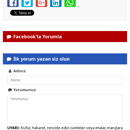
Facebook'la Yorumla
İlk yorum yazan siz olun
Adınız
Yorumunuz
UYARI:
Küfür, hakaret, rencide edici cümleler veya imalar, inançlara