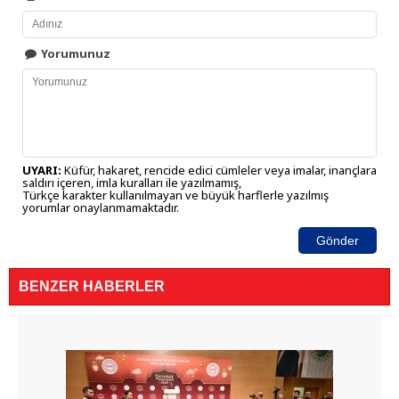
Yorumunuz
UYARI:
Küfür, hakaret, rencide edici cümleler veya imalar, inançlara
saldırı içeren, imla kuralları ile yazılmamış,
Türkçe karakter kullanılmayan ve büyük harflerle yazılmış
yorumlar onaylanmamaktadır.
Gönder
BENZER HABERLER