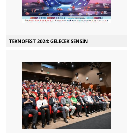
TEKNOFEST 2024: GELECEK SENSİN