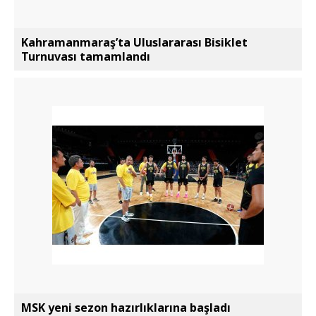
Kahramanmaraş’ta Uluslararası Bisiklet
Turnuvası tamamlandı
MSK yeni sezon hazırlıklarına başladı