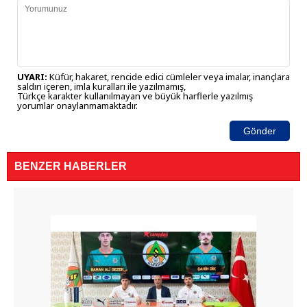
UYARI:
Küfür, hakaret, rencide edici cümleler veya imalar, inançlara
saldırı içeren, imla kuralları ile yazılmamış,
Türkçe karakter kullanılmayan ve büyük harflerle yazılmış
yorumlar onaylanmamaktadır.
Gönder
BENZER HABERLER