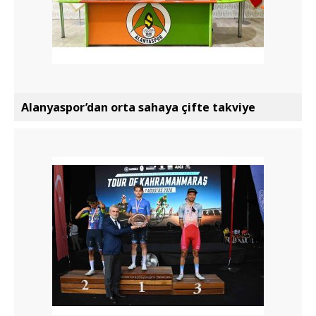
Alanyaspor’dan orta sahaya çifte takviye