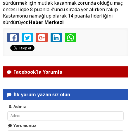
sürdürmek için mutlak kazanmak zorunda olduğu maç
öncesi ligde 8 puanla 4’üncü sırada yer alırken rakip
Kastamonu namağlup olarak 14 puanla liderliğini
sürdürüyor.
Haber Merkezi
Facebook'la Yorumla
İlk yorum yazan siz olun
Adınız
Yorumunuz