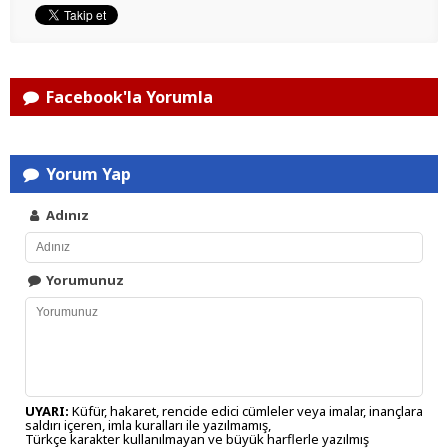
Facebook'la Yorumla
Yorum Yap
Adınız
Yorumunuz
UYARI:
Küfür, hakaret, rencide edici cümleler veya imalar, inançlara
saldırı içeren, imla kuralları ile yazılmamış,
Türkçe karakter kullanılmayan ve büyük harflerle yazılmış