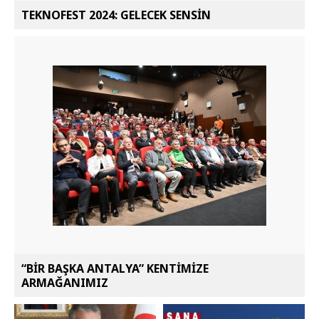
TEKNOFEST 2024: GELECEK SENSİN
“BİR BAŞKA ANTALYA” KENTİMİZE
ARMAĞANIMIZ