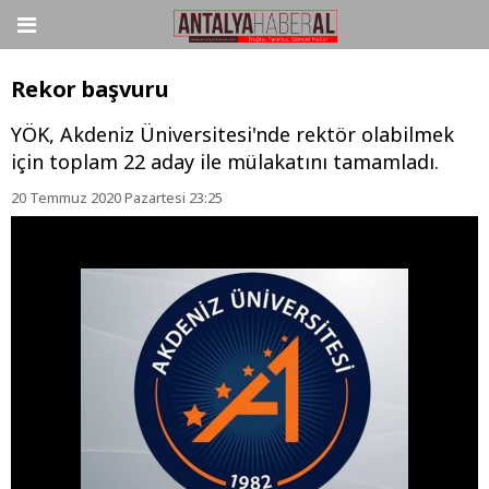
Rekor başvuru
YÖK, Akdeniz Üniversitesi'nde rektör olabilmek
için toplam 22 aday ile mülakatını tamamladı.
20 Temmuz 2020 Pazartesi 23:25