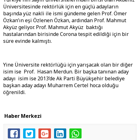
Üniversitesinde rektörlük için en güçlü adayların
başında yüz nakli ile ismi gündeme gelen Prof. Ömer
Özkan’ın eşi Özlenen Özkan, ardından Prof. Mahmut
Akyüz geliyor. Prof. Mahmut Akyüz baktığı
hastalarından birisinde Corona tespit edildiği için bir
süre evinde kalmıştı.
Yine Üniversite rektörlüğü için yarışacak olan bir diğer
isim ise Prof. Hasan Merdun. Bir başka tanınan aday
adayı isim ise 2013’de Ak Parti Büyükşehir belediye
başkan aday adayı Muharrem Certel hoca olduğu
öğrenildi.
Haber Merkezi