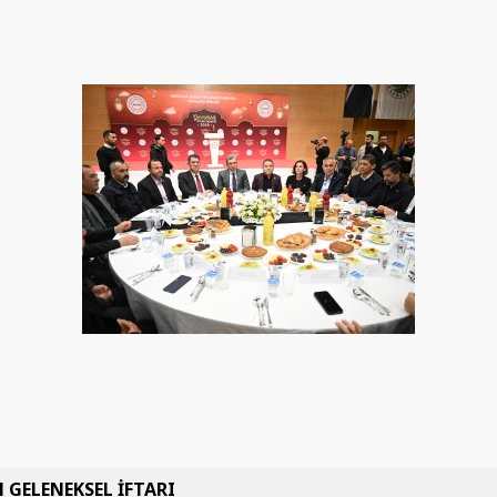
 GELENEKSEL İFTARI