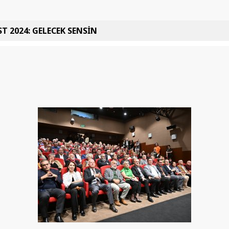
T 2024: GELECEK SENSİN