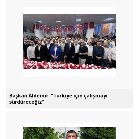
Başkan Aldemir: "Türkiye için çalışmayı
sürdüreceğiz"