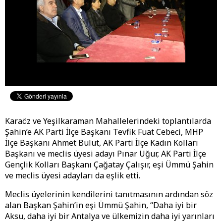
Karaöz ve Yeşilkaraman Mahallelerindeki toplantılarda
Şahin’e AK Parti İlçe Başkanı Tevfik Fuat Cebeci, MHP
İlçe Başkanı Ahmet Bulut, AK Parti İlçe Kadın Kolları
Başkanı ve meclis üyesi adayı Pınar Uğur, AK Parti İlçe
Gençlik Kolları Başkanı Çağatay Çalışır, eşi Ümmü Şahin
ve meclis üyesi adayları da eşlik etti.
Meclis üyelerinin kendilerini tanıtmasının ardından söz
alan Başkan Şahin’in eşi Ümmü Şahin, “Daha iyi bir
Aksu, daha iyi bir Antalya ve ülkemizin daha iyi yarınları