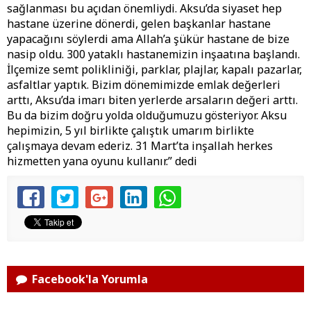
sağlanması bu açıdan önemliydi. Aksu’da siyaset hep
hastane üzerine dönerdi, gelen başkanlar hastane
yapacağını söylerdi ama Allah’a şükür hastane de bize
nasip oldu. 300 yataklı hastanemizin inşaatına başlandı.
İlçemize semt polikliniği, parklar, plajlar, kapalı pazarlar,
asfaltlar yaptık. Bizim dönemimizde emlak değerleri
arttı, Aksu’da imarı biten yerlerde arsaların değeri arttı.
Bu da bizim doğru yolda olduğumuzu gösteriyor. Aksu
hepimizin, 5 yıl birlikte çalıştık umarım birlikte
çalışmaya devam ederiz. 31 Mart’ta inşallah herkes
hizmetten yana oyunu kullanır.” dedi
Facebook'la Yorumla