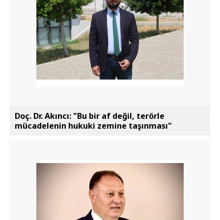
Doç. Dr. Akıncı: "Bu bir af değil, terörle
mücadelenin hukuki zemine taşınması"