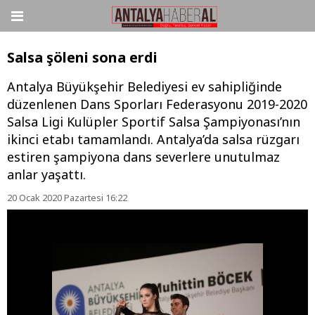
Salsa şöleni sona erdi
Antalya Büyükşehir Belediyesi ev sahipliğinde
düzenlenen Dans Sporları Federasyonu 2019-2020
Salsa Ligi Kulüpler Sportif Salsa Şampiyonası’nın
ikinci etabı tamamlandı. Antalya’da salsa rüzgarı
estiren şampiyona dans severlere unutulmaz
anlar yaşattı.
20 Ocak 2020 Pazartesi 16:22