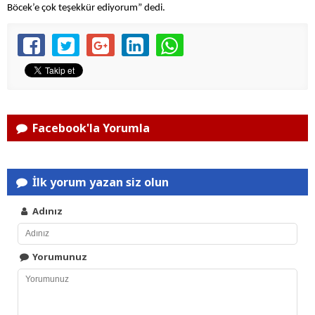
Böcek’e çok teşekkür ediyorum” dedi.
Facebook'la Yorumla
İlk yorum yazan siz olun
Adınız
Yorumunuz