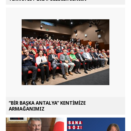
“BİR BAŞKA ANTALYA” KENTİMİZE
ARMAĞANIMIZ