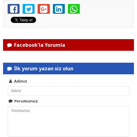
Facebook'la Yorumla
İlk yorum yazan siz olun
Adınız
Yorumunuz