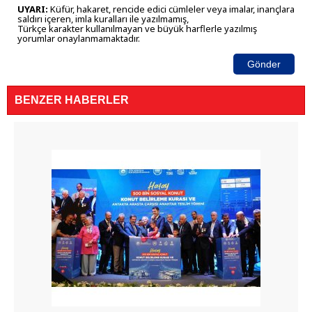
UYARI:
Küfür, hakaret, rencide edici cümleler veya imalar, inançlara
saldırı içeren, imla kuralları ile yazılmamış,
Türkçe karakter kullanılmayan ve büyük harflerle yazılmış
yorumlar onaylanmamaktadır.
Gönder
BENZER HABERLER