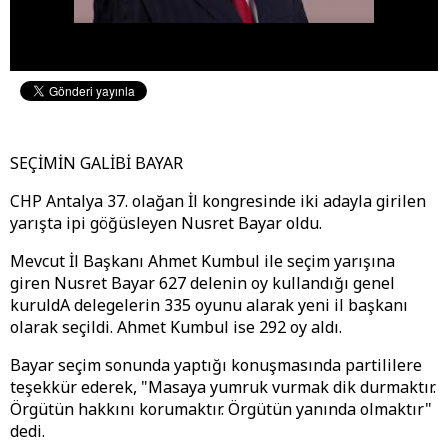
SEÇİMİN GALİBİ BAYAR
CHP Antalya 37. olağan İl kongresinde iki adayla girilen
yarışta ipi göğüsleyen Nusret Bayar oldu.
Mevcut İl Başkanı Ahmet Kumbul ile seçim yarışına
giren Nusret Bayar 627 delenin oy kullandığı genel
kuruldA delegelerin 335 oyunu alarak yeni il başkanı
olarak seçildi. Ahmet Kumbul ise 292 oy aldı.
Bayar seçim sonunda yaptığı konuşmasında partililere
teşekkür ederek, "Masaya yumruk vurmak dik durmaktır.
Örgütün hakkını korumaktır. Örgütün yanında olmaktır"
dedi.