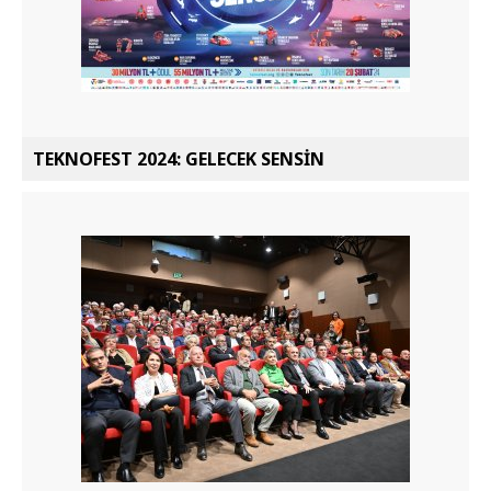
TEKNOFEST 2024: GELECEK SENSİN