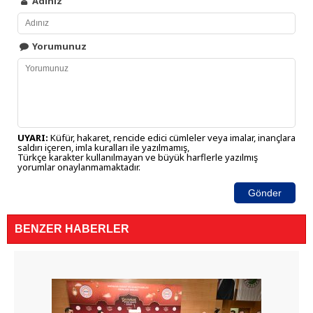
Adınız
Yorumunuz
UYARI:
Küfür, hakaret, rencide edici cümleler veya imalar, inançlara
saldırı içeren, imla kuralları ile yazılmamış,
Türkçe karakter kullanılmayan ve büyük harflerle yazılmış
yorumlar onaylanmamaktadır.
Gönder
BENZER HABERLER