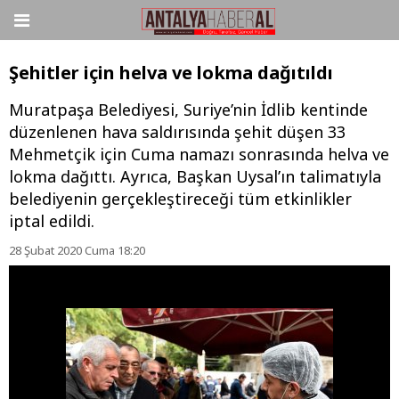
Şehitler için helva ve lokma dağıtıldı
Muratpaşa Belediyesi, Suriye’nin İdlib kentinde
düzenlenen hava saldırısında şehit düşen 33
Mehmetçik için Cuma namazı sonrasında helva ve
lokma dağıttı. Ayrıca, Başkan Uysal’ın talimatıyla
belediyenin gerçekleştireceği tüm etkinlikler
iptal edildi.
28 Şubat 2020 Cuma 18:20