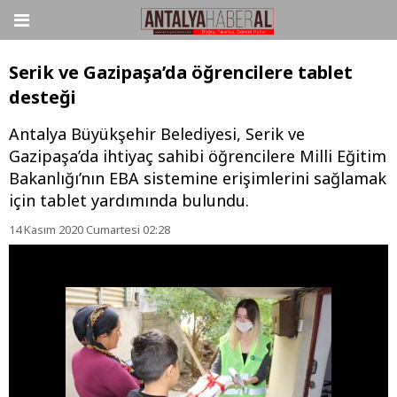
Serik ve Gazipaşa’da öğrencilere tablet
desteği
Antalya Büyükşehir Belediyesi, Serik ve
Gazipaşa’da ihtiyaç sahibi öğrencilere Milli Eğitim
Bakanlığı’nın EBA sistemine erişimlerini sağlamak
için tablet yardımında bulundu.
14 Kasım 2020 Cumartesi 02:28