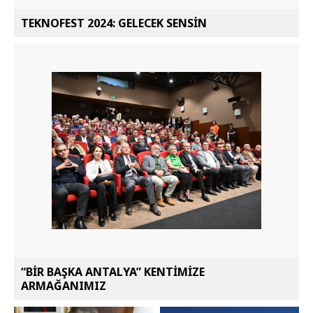
TEKNOFEST 2024: GELECEK SENSİN
“BİR BAŞKA ANTALYA” KENTİMİZE
ARMAĞANIMIZ