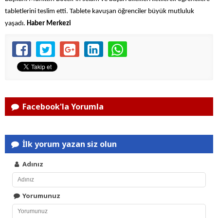
tabletlerini teslim etti. Tablete kavuşan öğrenciler büyük mutluluk
yaşadı.
Haber Merkezi
Facebook'la Yorumla
İlk yorum yazan siz olun
Adınız
Yorumunuz