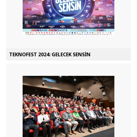
TEKNOFEST 2024: GELECEK SENSİN