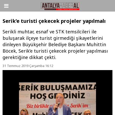
Serik’e turisti çekecek projeler yapılmalı
Serikli muhtar, esnaf ve STK temsilcileri ile
buluşarak ilçeye turist girmediği şikayetlerini
dinleyen Büyükşehir Belediye Başkanı Muhittin
Böcek, Serik’e turisti çekecek projeler yapılması
gerektiğine dikkat çekti.
31 Temmuz 2019 Çarşamba 16:12