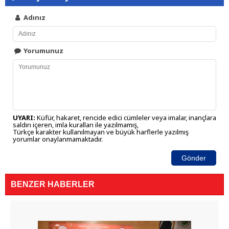
Adınız
Yorumunuz
UYARI:
Küfür, hakaret, rencide edici cümleler veya imalar, inançlara
saldırı içeren, imla kuralları ile yazılmamış,
Türkçe karakter kullanılmayan ve büyük harflerle yazılmış
yorumlar onaylanmamaktadır.
Gönder
BENZER HABERLER