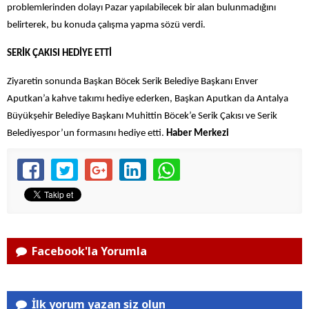
problemlerinden dolayı Pazar yapılabilecek bir alan bulunmadığını
belirterek, bu konuda çalışma yapma sözü verdi.
SERİK ÇAKISI HEDİYE ETTİ
Ziyaretin sonunda Başkan Böcek Serik Belediye Başkanı Enver
Aputkan’a kahve takımı hediye ederken, Başkan Aputkan da Antalya
Büyükşehir Belediye Başkanı Muhittin Böcek’e Serik Çakısı ve Serik
Belediyespor’un formasını hediye etti.
Haber Merkezi
Facebook'la Yorumla
İlk yorum yazan siz olun