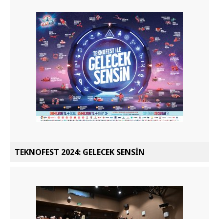
TEKNOFEST 2024: GELECEK SENSİN