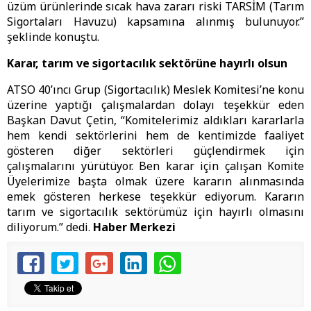
üzüm ürünlerinde sıcak hava zararı riski TARSİM (Tarım
Sigortaları Havuzu) kapsamına alınmış bulunuyor.”
şeklinde konuştu.
Karar, tarım ve sigortacılık sektörüne hayırlı olsun
ATSO 40’ıncı Grup (Sigortacılık) Meslek Komitesi’ne konu
üzerine yaptığı çalışmalardan dolayı teşekkür eden
Başkan Davut Çetin, “Komitelerimiz aldıkları kararlarla
hem kendi sektörlerini hem de kentimizde faaliyet
gösteren diğer sektörleri güçlendirmek için
çalışmalarını yürütüyor. Ben karar için çalışan Komite
Üyelerimize başta olmak üzere kararın alınmasında
emek gösteren herkese teşekkür ediyorum. Kararın
tarım ve sigortacılık sektörümüz için hayırlı olmasını
diliyorum.” dedi.
Haber Merkezi