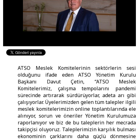
ATSO Meslek Komitelerinin sektörlerin sesi
olduğunu ifade eden ATSO Yönetim Kurulu
Başkanı Davut Çetin, “ATSO Meslek
Komitelerimiz, çalışma tempolarını pandemi
sürecinde artırarak sürdürüyorlar, adeta arı gibi
çalışıyorlar. Üyelerimizden gelen tüm talepler ilgili
meslek komitelerimizin online toplantılarında ele
alınıyor, sorun ve öneriler Yönetim Kurulumuza
raporlanıyor ve biz de bu taleplerin her mecrada
takipçisi oluyoruz. Taleplerimizin karşılık bulması
ekonominin çarklarını daha güçlü dönmesine