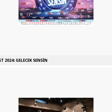
T 2024: GELECEK SENSİN