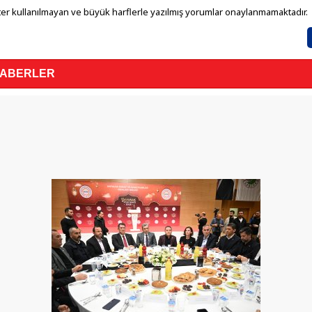
er kullanılmayan ve büyük harflerle yazılmış yorumlar onaylanmamaktadır.
HABERLER