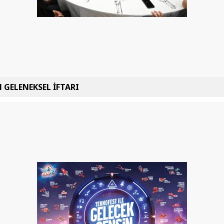
 GELENEKSEL İFTARI