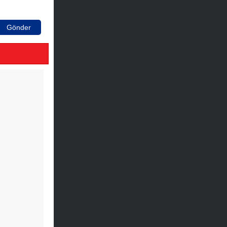
Gönder