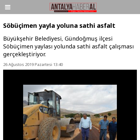
Söbüçimen yayla yoluna sathi asfalt
Büyükşehir Belediyesi, Gündoğmuş ilçesi
Söbüçimen yaylası yolunda sathi asfalt çalışması
gerçekleştiriyor.
26 Ağustos 2019 Pazartesi 13:40