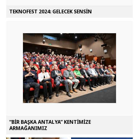
TEKNOFEST 2024: GELECEK SENSİN
“BİR BAŞKA ANTALYA” KENTİMİZE
ARMAĞANIMIZ