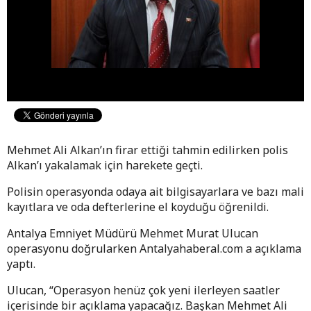
Mehmet Ali Alkan’ın firar ettiği tahmin edilirken polis
Alkan’ı yakalamak için harekete geçti.
Polisin operasyonda odaya ait bilgisayarlara ve bazı mali
kayıtlara ve oda defterlerine el koyduğu öğrenildi.
Antalya Emniyet Müdürü Mehmet Murat Ulucan
operasyonu doğrularken Antalyahaberal.com a açıklama
yaptı.
Ulucan, “Operasyon henüz çok yeni ilerleyen saatler
içerisinde bir açıklama yapacağız. Başkan Mehmet Ali