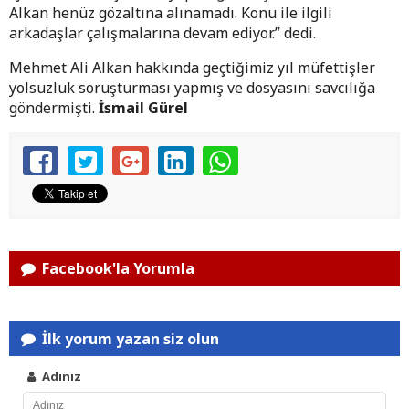
Alkan henüz gözaltına alınamadı. Konu ile ilgili
arkadaşlar çalışmalarına devam ediyor.” dedi.
Mehmet Ali Alkan hakkında geçtiğimiz yıl müfettişler
yolsuzluk soruşturması yapmış ve dosyasını savcılığa
göndermişti.
İsmail Gürel
Facebook'la Yorumla
İlk yorum yazan siz olun
Adınız