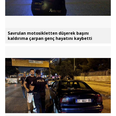
Savrulan motosikletten düşerek başını
kaldırıma çarpan genç hayatını kaybetti