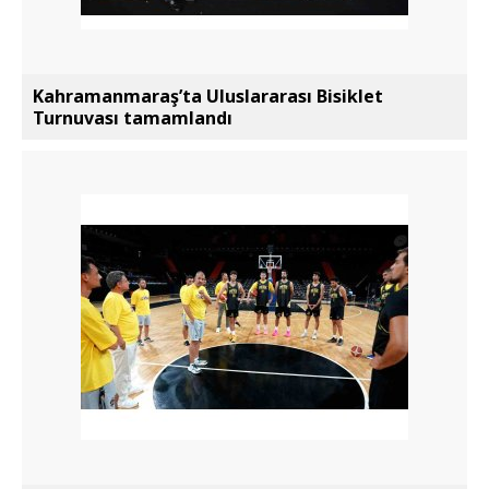
Kahramanmaraş’ta Uluslararası Bisiklet
Turnuvası tamamlandı