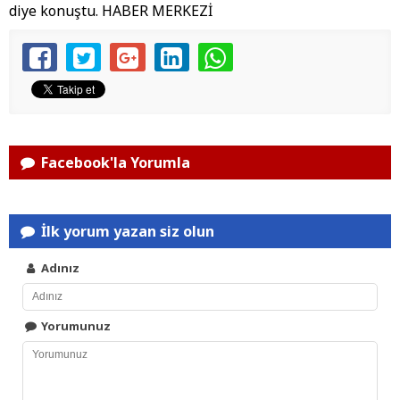
diye konuştu. HABER MERKEZİ
Facebook'la Yorumla
İlk yorum yazan siz olun
Adınız
Yorumunuz