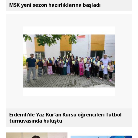
MSK yeni sezon hazırlıklarına başladı
Erdemli’de Yaz Kur’an Kursu öğrencileri futbol
turnuvasında buluştu