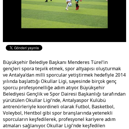
Büyükşehir Belediye Başkanı Menderes Türel’in
gençleri spora teşvik etmek, spor altyapısı oluşturmak
ve Antalya'dan milli sporcular yetiştirmek hedefiyle 2014
yılında başlattığı Okullar Ligi, sayesinde birçok genç
sporcu profesyonelliğe adım atıyor. Büyükşehir
Belediyesi Gençlik ve Spor Dairesi Başkanlığı tarafından
yürütülen Okullar Ligi’nde, Antalyaspor Kulübü
antrenörleriyle koordineli olarak Futbol, Basketbol,
Voleybol, Hentbol gibi spor branşlarında yetenekli
sporcuların keşfedilerek, profesyonel kariyere adım
atmaları sağlanıyor. Okullar Ligi’nde keşfedilen