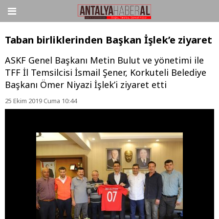
Taban birliklerinden Başkan İşlek’e ziyaret
ASKF Genel Başkanı Metin Bulut ve yönetimi ile
TFF İl Temsilcisi İsmail Şener, Korkuteli Belediye
Başkanı Ömer Niyazi İşlek’i ziyaret etti
25 Ekim 2019 Cuma 10:44