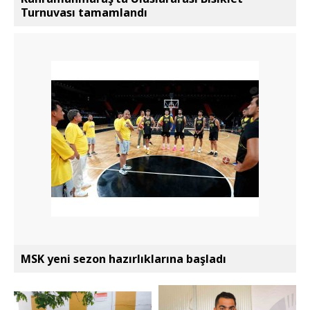
Turnuvası tamamlandı
MSK yeni sezon hazırlıklarına başladı