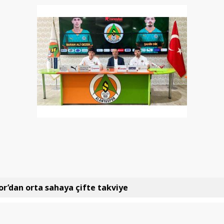
r’dan orta sahaya çifte takviye