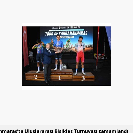
maraş’ta Uluslararası Bisiklet Turnuvası tamamlandı