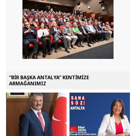
“BİR BAŞKA ANTALYA” KENTİMİZE
ARMAĞANIMIZ