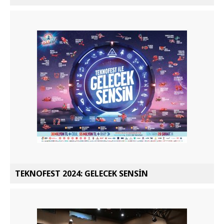
TEKNOFEST 2024: GELECEK SENSİN