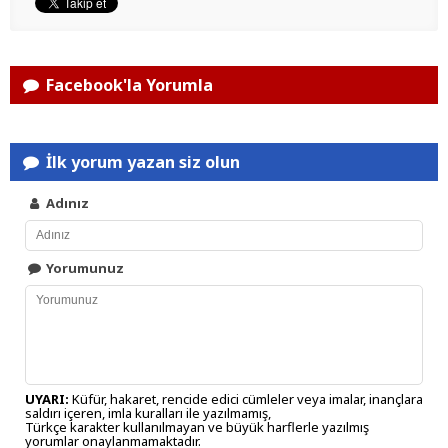
Facebook'la Yorumla
İlk yorum yazan siz olun
Adınız
Yorumunuz
UYARI:
Küfür, hakaret, rencide edici cümleler veya imalar, inançlara
saldırı içeren, imla kuralları ile yazılmamış,
Türkçe karakter kullanılmayan ve büyük harflerle yazılmış
yorumlar onaylanmamaktadır.