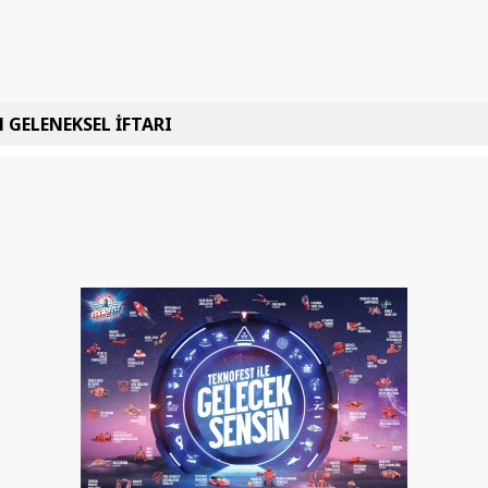
 GELENEKSEL İFTARI