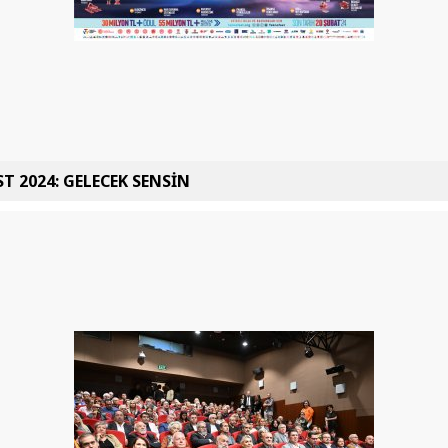
T 2024: GELECEK SENSİN