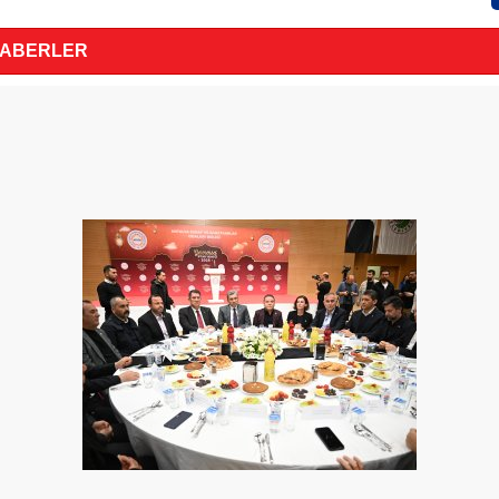
HABERLER