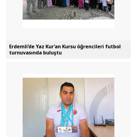
Erdemli’de Yaz Kur’an Kursu öğrencileri futbol
turnuvasında buluştu