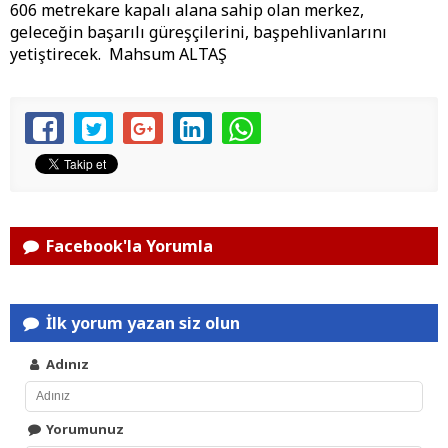
606 metrekare kapalı alana sahip olan merkez,
geleceğin başarılı güreşçilerini, başpehlivanlarını
yetiştirecek. Mahsum ALTAŞ
Facebook'la Yorumla
İlk yorum yazan siz olun
Adınız
Yorumunuz