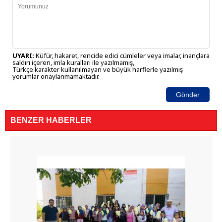
UYARI:
Küfür, hakaret, rencide edici cümleler veya imalar, inançlara
saldırı içeren, imla kuralları ile yazılmamış,
Türkçe karakter kullanılmayan ve büyük harflerle yazılmış
yorumlar onaylanmamaktadır.
Gönder
BENZER HABERLER