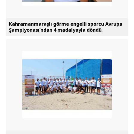
Kahramanmaraşlı görme engelli sporcu Avrupa
Şampiyonası’ndan 4 madalyayla döndü