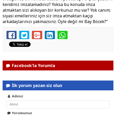
kendiniz imzalamadınız? Yoksa bu konuda imza
atmaktan sizi alıkoyan bir korkunuz mu var? Yok canım;
siyasi emelleriniz için siz imza atmaktan kaçıp
arkadaşlarınızı yakmazsınz. Öyle değil mi Bay Böcek?”
Facebook'la Yorumla
İlk yorum yazan siz olun
Adınız
Yorumunuz