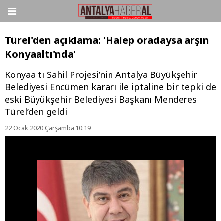
Türel'den açıklama: 'Halep oradaysa arşın
Konyaaltı'nda'
Konyaaltı Sahil Projesi’nin Antalya Büyükşehir
Belediyesi Encümen kararı ile iptaline bir tepki de
eski Büyükşehir Belediyesi Başkanı Menderes
Türel’den geldi
22 Ocak 2020 Çarşamba 10:19