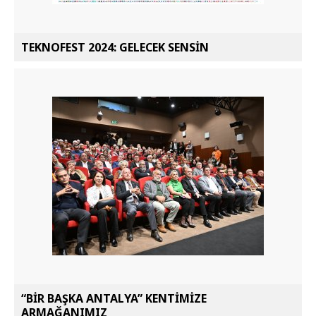
TEKNOFEST 2024: GELECEK SENSİN
“BİR BAŞKA ANTALYA” KENTİMİZE
ARMAĞANIMIZ