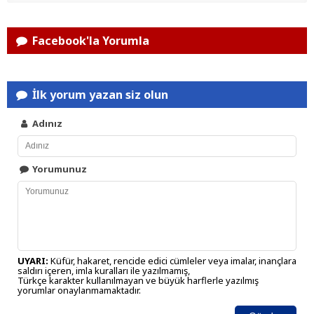
Facebook'la Yorumla
İlk yorum yazan siz olun
Adınız
Yorumunuz
UYARI:
Küfür, hakaret, rencide edici cümleler veya imalar, inançlara
saldırı içeren, imla kuralları ile yazılmamış,
Türkçe karakter kullanılmayan ve büyük harflerle yazılmış
yorumlar onaylanmamaktadır.