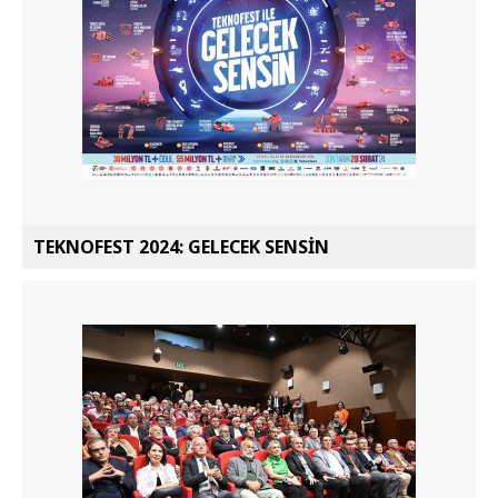
TEKNOFEST 2024: GELECEK SENSİN