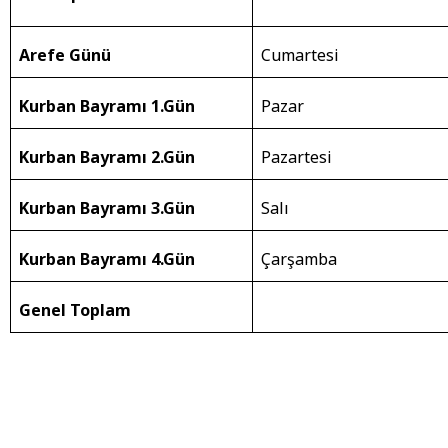
Arefe Günü
Cumartesi
Kurban Bayramı 1.Gün
Pazar
Kurban Bayramı 2.Gün
Pazartesi
Kurban Bayramı 3.Gün
Salı
Kurban Bayramı 4.Gün
Çarşamba
Genel Toplam