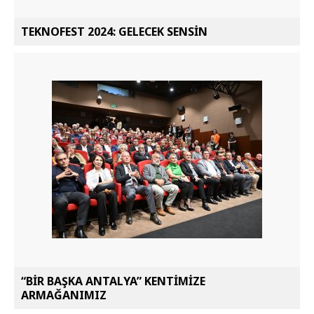
TEKNOFEST 2024: GELECEK SENSİN
“BİR BAŞKA ANTALYA” KENTİMİZE
ARMAĞANIMIZ