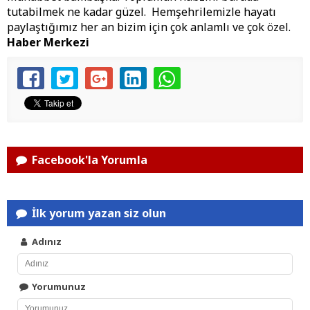
tutabilmek ne kadar güzel. Hemşehrilemizle hayatı
paylaştığımız her an bizim için çok anlamlı ve çok özel.
Haber Merkezi
Facebook'la Yorumla
İlk yorum yazan siz olun
Adınız
Yorumunuz