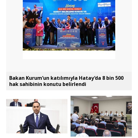
Bakan Kurum’un katılımıyla Hatay’da 8 bin 500
hak sahibinin konutu belirlendi