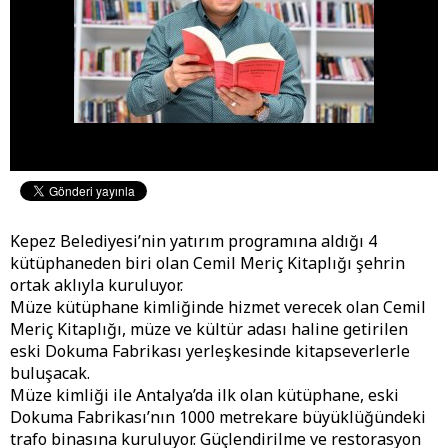
Kepez Belediyesi’nin yatırım programına aldığı 4
kütüphaneden biri olan Cemil Meriç Kitaplığı şehrin
ortak aklıyla kuruluyor.
Müze kütüphane kimliğinde hizmet verecek olan Cemil
Meriç Kitaplığı, müze ve kültür adası haline getirilen
eski Dokuma Fabrikası yerleşkesinde kitapseverlerle
buluşacak.
Müze kimliği ile Antalya’da ilk olan kütüphane, eski
Dokuma Fabrikası’nın 1000 metrekare büyüklüğündeki
trafo binasına kuruluyor. Güçlendirilme ve restorasyon