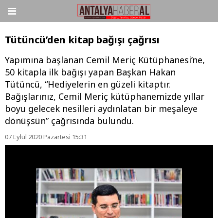
Tütüncü’den kitap bağışı çağrısı
Yapımına başlanan Cemil Meriç Kütüphanesi’ne,
50 kitapla ilk bağışı yapan Başkan Hakan
Tütüncü, “Hediyelerin en güzeli kitaptır.
Bağışlarınız, Cemil Meriç kütüphanemizde yıllar
boyu gelecek nesilleri aydınlatan bir meşaleye
dönüşsün” çağrısında bulundu.
07 Eylül 2020 Pazartesi 15:31