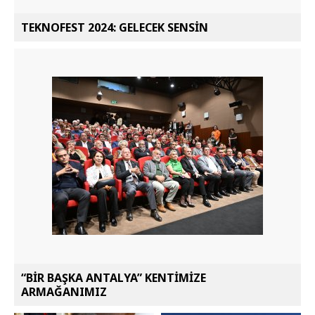
TEKNOFEST 2024: GELECEK SENSİN
“BİR BAŞKA ANTALYA” KENTİMİZE
ARMAĞANIMIZ