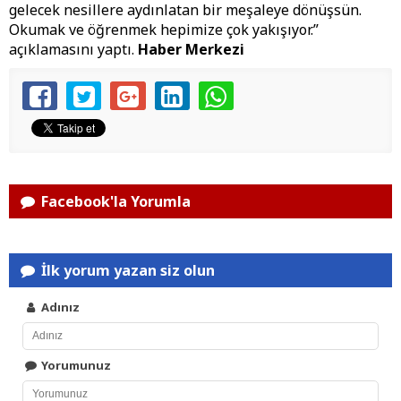
gelecek nesillere aydınlatan bir meşaleye dönüşsün.
Okumak ve öğrenmek hepimize çok yakışıyor.”
açıklamasını yaptı.
Haber Merkezi
Facebook'la Yorumla
İlk yorum yazan siz olun
Adınız
Yorumunuz