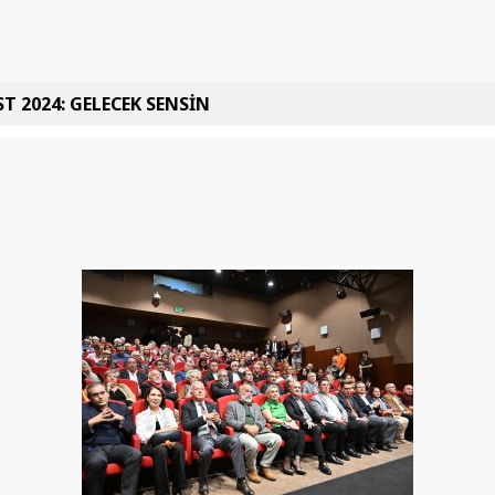
T 2024: GELECEK SENSİN