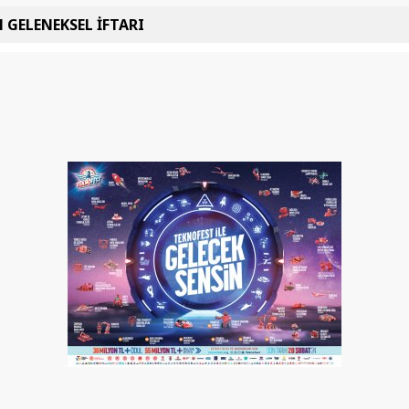
 GELENEKSEL İFTARI