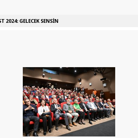
T 2024: GELECEK SENSİN