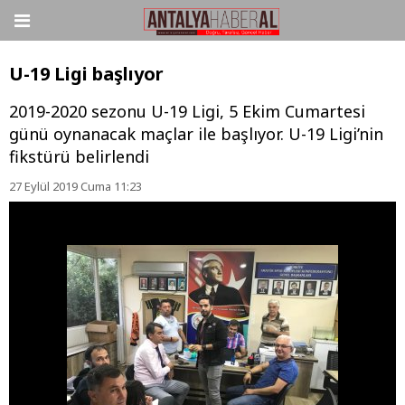
U-19 Ligi başlıyor
2019-2020 sezonu U-19 Ligi, 5 Ekim Cumartesi
günü oynanacak maçlar ile başlıyor. U-19 Ligi’nin
fikstürü belirlendi
27 Eylül 2019 Cuma 11:23