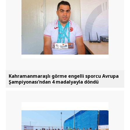
Kahramanmaraşlı görme engelli sporcu Avrupa
Şampiyonası’ndan 4 madalyayla döndü