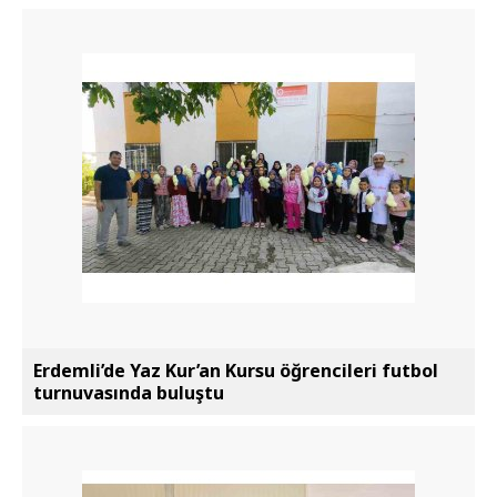
Erdemli’de Yaz Kur’an Kursu öğrencileri futbol
turnuvasında buluştu