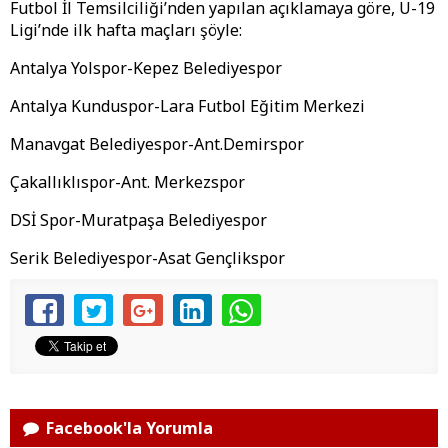
Futbol İl Temsilciliği’nden yapılan açıklamaya göre, U-19
Ligi’nde ilk hafta maçları şöyle:
Antalya Yolspor-Kepez Belediyespor
Antalya Kunduspor-Lara Futbol Eğitim Merkezi
Manavgat Belediyespor-Ant.Demirspor
Çakallıklıspor-Ant. Merkezspor
DSİ Spor-Muratpaşa Belediyespor
Serik Belediyespor-Asat Gençlikspor
Facebook'la Yorumla